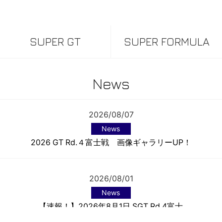
SUPER GT
SUPER FORMULA
News
2026/08/07
News
2026 GT Rd.４富士戦 画像ギャラリーUP！
2026/08/01
News
【速報！】2026年8月1日 SGT Rd.4富士