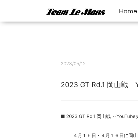
Home
2023/05/12
2023 GT Rd.1 岡山戦
■ 2023 GT Rd.1 岡山戦 ～YouT
４月１５日・４月１６日に岡山