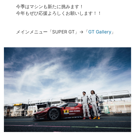
今季はマシンも新たに挑みます！
今年もぜひ応援よろしくお願いします！！
メインメニュー「SUPER GT」→「
GT Gallery
」