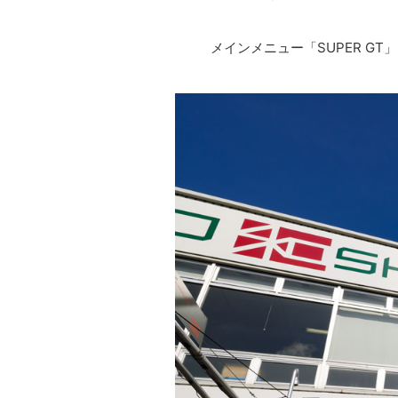
メインメニュー「SUPER GT