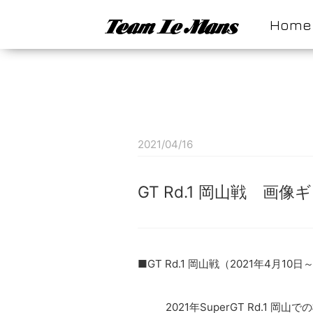
Home
2021/04/16
GT Rd.1 岡山戦 画
■GT Rd.1 岡山戦（2021年4月10日
2021年SuperGT Rd.1 岡